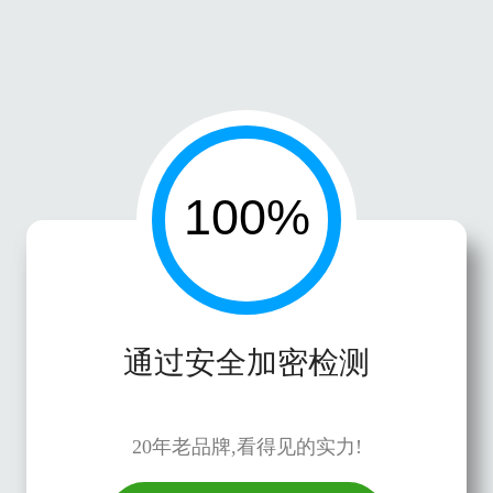
通过安全加密检测
20年老品牌,看得见的实力!